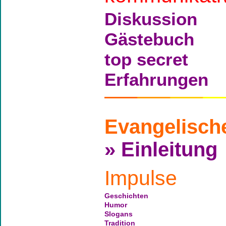
Diskussion
Gästebuch
top secret
Erfahrungen
Evangelisch
» Einleitung
Impulse
Geschichten
Humor
Slogans
Tradition