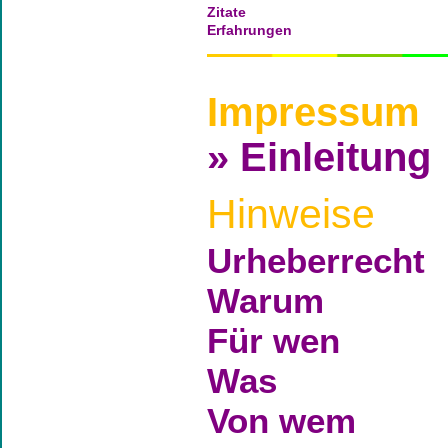
Zitate
Erfahrungen
Impressum
» Einleitung
Hinweise
Urheberrecht
Warum
Für wen
Was
Von wem