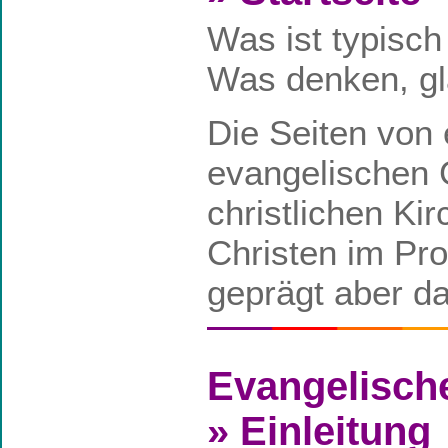
Was ist typisch
Was denken, gl
Die Seiten von 
evangelischen 
christlichen Ki
Christen im Pro
geprägt aber da
Evangelisc
» Einleitung