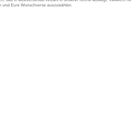
en und Eure Wunschverse auszuwählen.