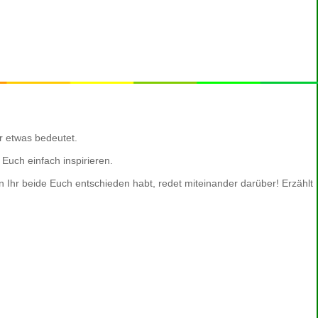
r etwas bedeutet.
Euch einfach inspirieren.
 Ihr beide Euch entschieden habt, redet miteinander darüber! Erzählt